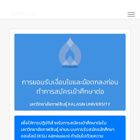
REGISTER
การยอมรับเงื่อนไขและข้อตกลงก่อน
ทำการสมัครเข้าศึกษาต่อ
มหาวิทยาลัยกาฬสินธุ์ KALASIN UNIVERSITY
เพื่อให้การปฏิบัติสำหรับการสมัครเข้าศึกษาต่อใน
มหาวิทยาลัยกาฬสินธุ์ ผ่านระบบการรับสมัครนักศึกษา
ออนไลน์ (KSU Admission) ดำเนินไปด้วยความ