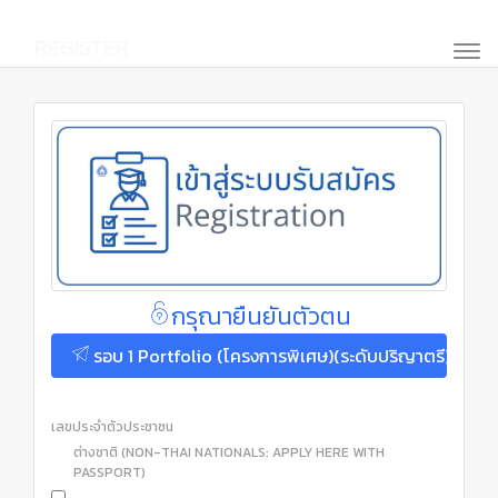
REGISTER
กรุณายืนยันตัวตน
รอบ 1 Portfolio (โครงการพิเศษ)(ระดับปริญาตรี)
เลขประจำตัวประชาชน
ต่างชาติ (NON-THAI NATIONALS: APPLY HERE WITH
PASSPORT)