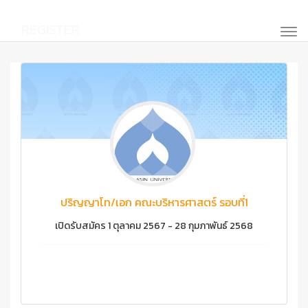
REGISTER
ปริญญาโท/เอก คณะบริหารศาสตร์ รอบที่1
เปิดรับสมัคร 1 ตุลาคม 2567 - 28 กุมภาพันธ์ 2568