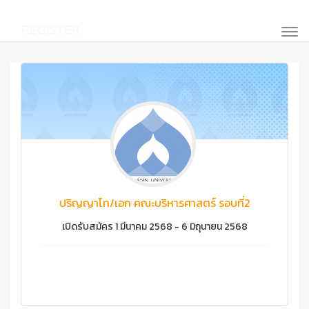
REGISTER
ปริญญาโท/เอก คณะบริหารศาสตร์ รอบที่2
เปิดรับสมัคร 1 มีนาคม 2568 - 6 มิถุนายน 2568