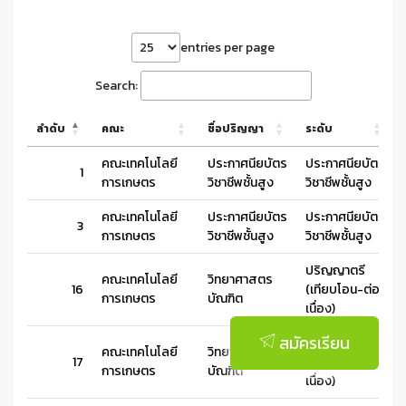
entries per page
Search:
ลำดับ
คณะ
ชื่อปริญญา
ระดับ
คณะเทคโนโลยี
ประกาศนียบัตร
ประกาศนียบัตร
1
การเกษตร
วิชาชีพชั้นสูง
วิชาชีพชั้นสูง
คณะเทคโนโลยี
ประกาศนียบัตร
ประกาศนียบัตร
3
การเกษตร
วิชาชีพชั้นสูง
วิชาชีพชั้นสูง
ปริญญาตรี
คณะเทคโนโลยี
วิทยาศาสตร
16
(เทียบโอน-ต่อ
การเกษตร
บัณฑิต
เนื่อง)
สมัครเรียน
ปริญญาตรี
คณะเทคโนโลยี
วิทยาศาสตร
17
(เทียบโอน-ต่อ
การเกษตร
บัณฑิต
เนื่อง)