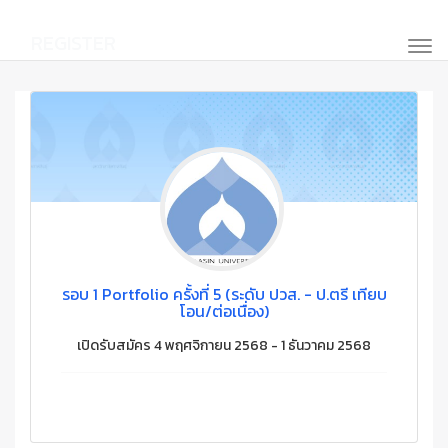
REGISTER
รอบ 1 Portfolio ครั้งที่ 5 (ระดับ ปวส. - ป.ตรี เทียบ
โอน/ต่อเนื่อง)
เปิดรับสมัคร 4 พฤศจิกายน 2568 - 1 ธันวาคม 2568