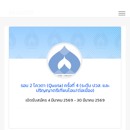
REGISTER
รอบ 2 โควตา (Quota) ครั้งที่ 4 (ระดับ ปวส. และ
ปริญญาตรีเทียบโอน/ต่อเนื่อง)
เปิดรับสมัคร 4 มีนาคม 2569 - 30 มีนาคม 2569