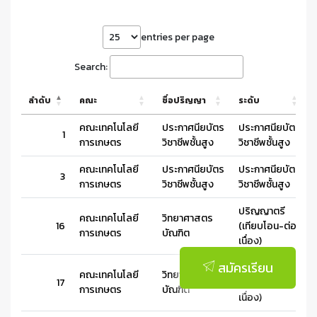
entries per page
Search:
ลำดับ
คณะ
ชื่อปริญญา
ระดับ
คณะเทคโนโลยี
ประกาศนียบัตร
ประกาศนียบัตร
1
การเกษตร
วิชาชีพชั้นสูง
วิชาชีพชั้นสูง
คณะเทคโนโลยี
ประกาศนียบัตร
ประกาศนียบัตร
3
การเกษตร
วิชาชีพชั้นสูง
วิชาชีพชั้นสูง
ปริญญาตรี
คณะเทคโนโลยี
วิทยาศาสตร
16
(เทียบโอน-ต่อ
การเกษตร
บัณฑิต
เนื่อง)
สมัครเรียน
ปริญญาตรี
คณะเทคโนโลยี
วิทยาศาสตร
17
(เทียบโอน-ต่อ
การเกษตร
บัณฑิต
เนื่อง)