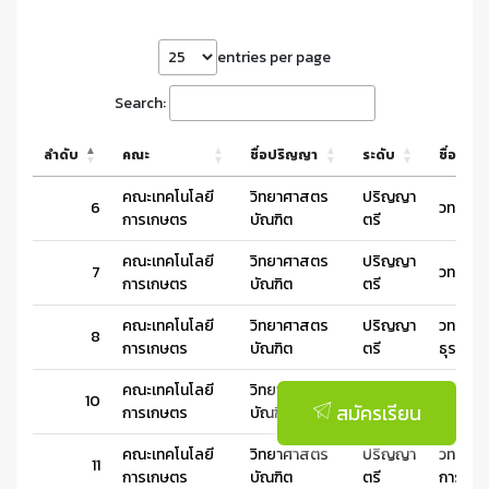
entries per page
Search:
ลำดับ
คณะ
ชื่อปริญญา
ระดับ
ชื่อหลัก
คณะเทคโนโลยี
วิทยาศาสตร
ปริญญา
6
วท.บ.พื
การเกษตร
บัณฑิต
ตรี
คณะเทคโนโลยี
วิทยาศาสตร
ปริญญา
7
วท.บ.สั
การเกษตร
บัณฑิต
ตรี
คณะเทคโนโลยี
วิทยาศาสตร
ปริญญา
วท.บ.กา
8
การเกษตร
บัณฑิต
ตรี
ธุรกิจสั
คณะเทคโนโลยี
วิทยาศาสตร
ปริญญา
วท.บ.เท
10
สมัครเรียน
การเกษตร
บัณฑิต
ตรี
สัตวแพ
คณะเทคโนโลยี
วิทยาศาสตร
ปริญญา
วท.บ.เ
11
การเกษตร
บัณฑิต
ตรี
การประ