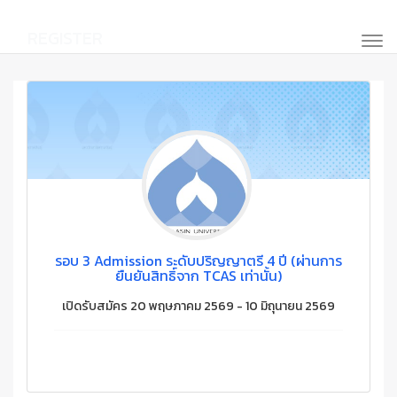
REGISTER
รอบ 3 Admission ระดับปริญญาตรี 4 ปี (ผ่านการ
ยืนยันสิทธิ์จาก TCAS เท่านั้น)
เปิดรับสมัคร 20 พฤษภาคม 2569 - 10 มิถุนายน 2569