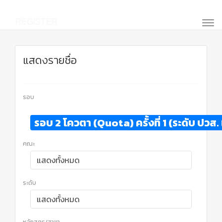
REGISTER
แสดงรายชื่อ
รอบ
รอบ 2 โควตา (Quota) ครั้งที่ 1 (ระดับ ปว
คณะ
ระดับ