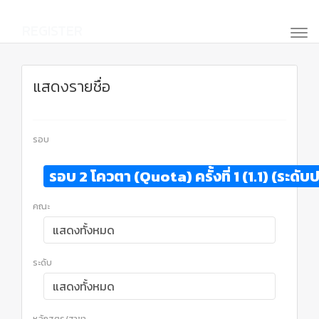
REGISTER
แสดงรายชื่อ
รอบ
รอบ 2 โควตา (Quota) ครั้งที่ 1 (1.1) (ระด
คณะ
ระดับ