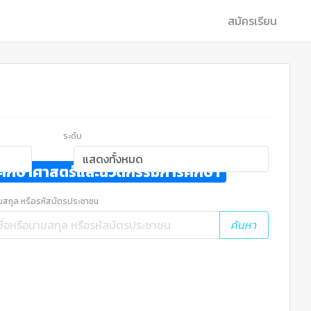
สมัครเรียน
ระดับ
ณะศึกษาศาสตร์และนวัตกรรมการศึกษา
ามสกุล หรือรหัสบัตรประชาชน
ค้นหา