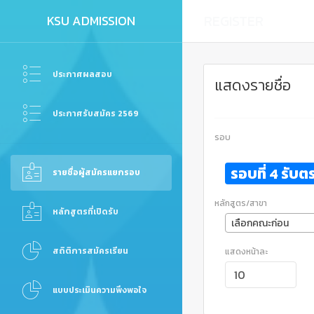
REGISTER
KSU ADMISSION
ประกาศผลสอบ
แสดงรายชื่อ
ประกาศรับสมัคร 2569
รอบ
รอบที่ 4 รั
รายชื่อผู้สมัครแยกรอบ
หลักสูตร/สาขา
หลักสูตรที่เปิดรับ
เลือกคณะก่อน
สถิติการสมัครเรียน
แสดงหน้าละ
แบบประเมินความพึงพอใจ