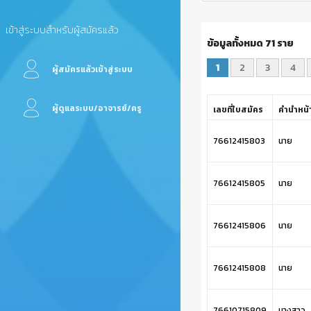
เข้าสู่ระบบสำหรับผู้สมัครแล้ว
ข้อมูลทั้งหมด 71 ราย
1
2
3
4
ผู้สมัครแล้วเข้าสู่ระบบ
ผู้ดูแลระบบ/อาจารย์/ครู
เลขที่ใบสมัคร
คำนำหน้
76612415803
นาย
76612415805
นาย
76612415806
นาย
76612415808
นาย
76610715809
นางสาว