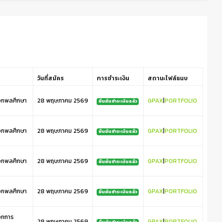
วันที่สมัคร
การชำระเงิน
สถานะไฟล์แนบ
เอกพลศึกษา
28 พฤษภาคม 2569
GPAX
|
PORTFOLIO
ยืนยันชำระเงินแล้ว
เอกพลศึกษา
28 พฤษภาคม 2569
GPAX
|
PORTFOLIO
ยืนยันชำระเงินแล้ว
เอกพลศึกษา
28 พฤษภาคม 2569
GPAX
|
PORTFOLIO
ยืนยันชำระเงินแล้ว
เอกพลศึกษา
28 พฤษภาคม 2569
GPAX
|
PORTFOLIO
ยืนยันชำระเงินแล้ว
อกการ
28 พฤษภาคม 2569
GPAX
|
PORTFOLIO