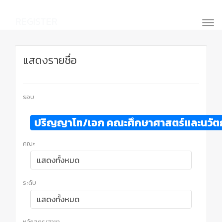
REGISTER
แสดงรายชื่อ
รอบ
ปริญญาโท/เอก คณะศึกษาศาสตร์และนวัต
คณะ
ระดับ